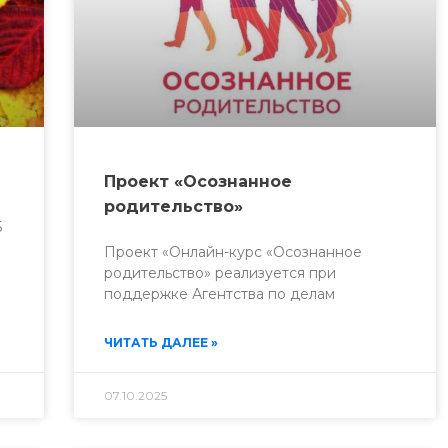
Проект «Осознанное
родительство»
5
Проект «Онлайн-курс «Осознанное
родительство» реализуется при
поддержке Агентства по делам
ЧИТАТЬ ДАЛЕЕ »
07.10.2025