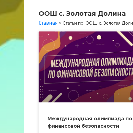
ООШ с. Золотая Долина
Главная
>
Статьи по: ООШ с. Золотая Дол
Международная олимпиада по
финансовой безопасности