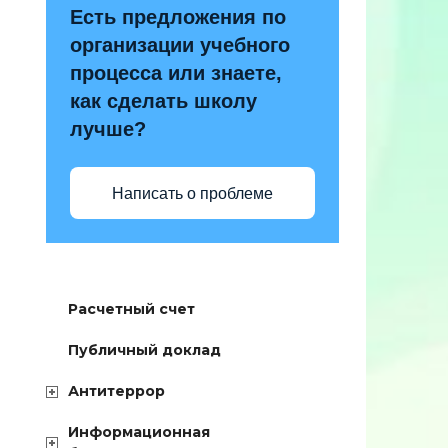
Есть предложения по
организации учебного
процесса или знаете,
как сделать школу
лучше?
Написать о проблеме
Расчетный счет
Публичный доклад
Антитеррор
Информационная