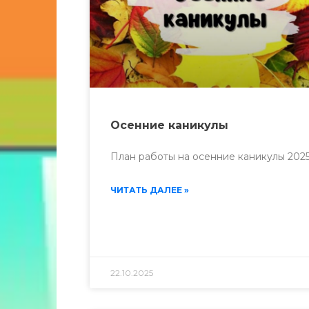
Осенние каникулы
План работы на осенние каникулы 202
ЧИТАТЬ ДАЛЕЕ »
22.10.2025