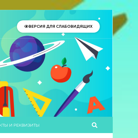
ВЕРСИЯ ДЛЯ СЛАБОВИДЯЩИХ
КТЫ И РЕКВИЗИТЫ