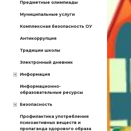
Предметные олимпиады
Муниципальные услуги
Комплексная безопасность ОУ
Антикоррупция
Традиции школы
Электронный дневник
Информация
Информационно-
образовательные ресурсы
Безопасность
Профилактика употребления
психоактивных веществ и
пропаганда здорового образа