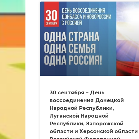
30 сентября – День
воссоединения Донецкой
Народной Республики,
Луганской Народной
Республики, Запорожской
области и Херсонской области