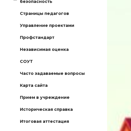
безопасность
Страницы педагогов
Управление проектами
Профстандарт
Независимая оценка
СОУТ
Часто задаваемые вопросы
Карта сайта
Прием в учреждение
Историческая справка
Итоговая аттестация