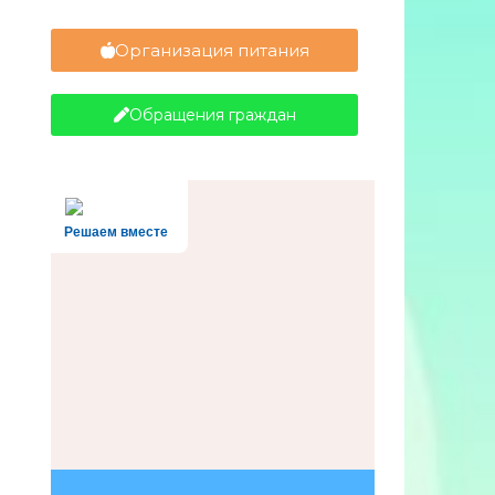
Организация питания
Обращения граждан
Решаем вместе