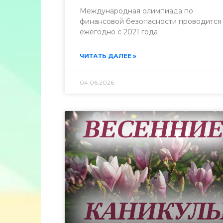
Международная олимпиада по
финансовой безопасности проводится
ежегодно с 2021 года
ЧИТАТЬ ДАЛЕЕ »
04.06.2026