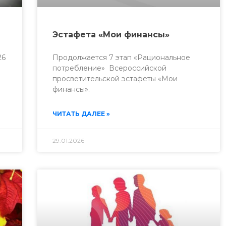
Эстафета «Мои финансы»
26
Продолжается 7 этап «Рациональное
потребление» Всероссийской
просветительской эстафеты «Мои
финансы».
ЧИТАТЬ ДАЛЕЕ »
29.01.2026