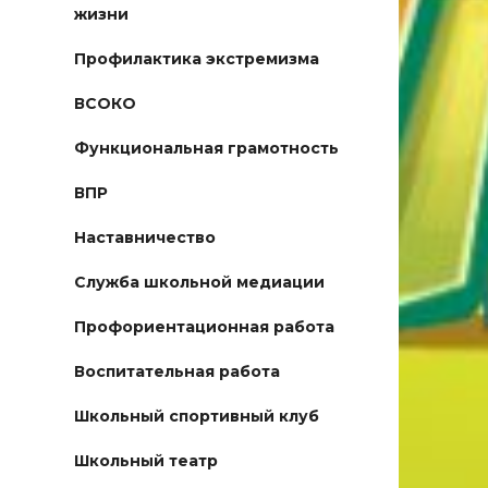
жизни
Профилактика экстремизма
ВСОКО
Функциональная грамотность
ВПР
Наставничество
Служба школьной медиации
Профориентационная работа
Воспитательная работа
Школьный спортивный клуб
Школьный театр