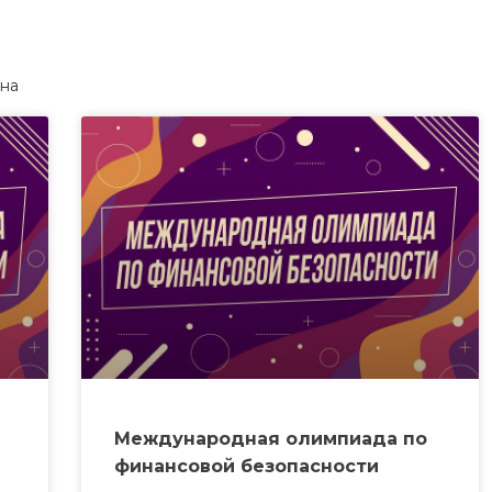
ина
Международная олимпиада по
финансовой безопасности