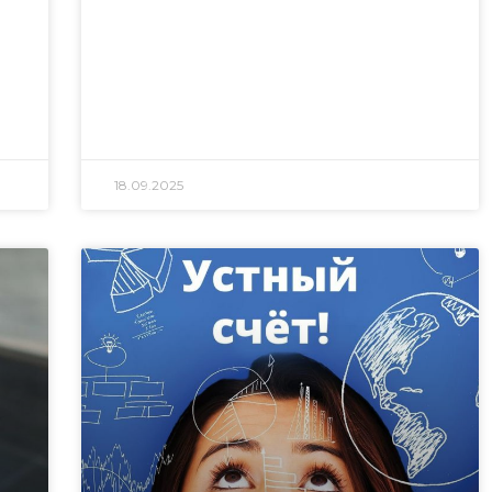
18.09.2025