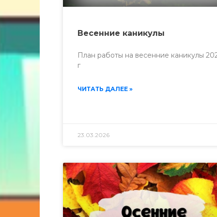
Весенние каникулы
План работы на весенние каникулы 20
г
ЧИТАТЬ ДАЛЕЕ »
23.03.2026