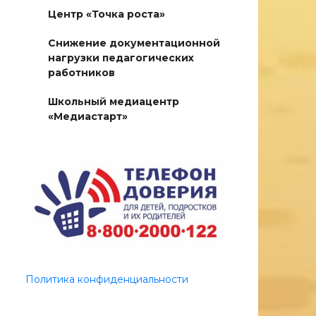
Центр «Точка роста»
Снижение документационной
нагрузки педагогических
работников
Школьный медиацентр
«Медиастарт»
Политика конфиденциальности