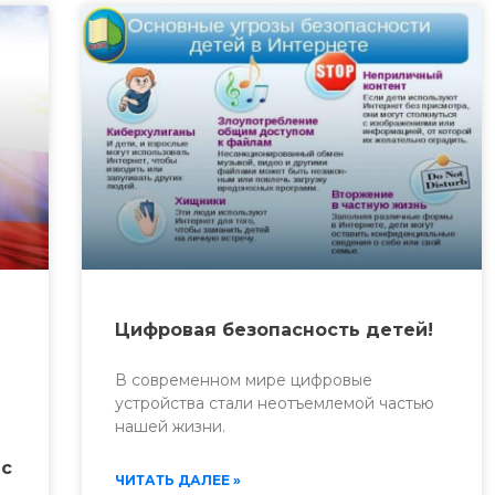
Цифровая безопасность детей!
В современном мире цифровые
устройства стали неотъемлемой частью
нашей жизни.
 с
ЧИТАТЬ ДАЛЕЕ »