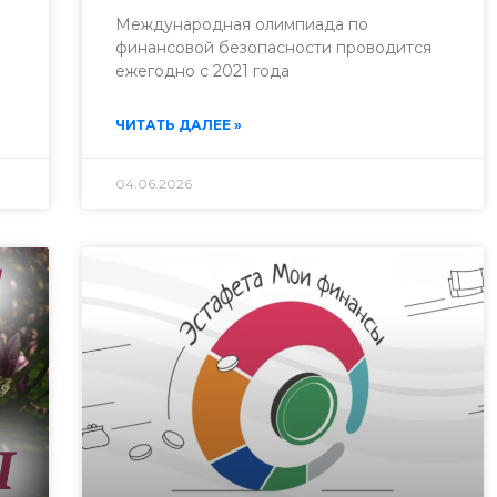
Международная олимпиада по
финансовой безопасности проводится
ежегодно с 2021 года
ЧИТАТЬ ДАЛЕЕ »
04.06.2026