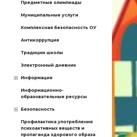
Предметные олимпиады
Муниципальные услуги
Комплексная безопасность ОУ
Антикоррупция
Традиции школы
Электронный дневник
Информация
Информационно-
образовательные ресурсы
Безопасность
Профилактика употребления
психоактивных веществ и
пропаганда здорового образа