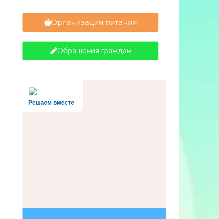
Организация питания
Обращения граждан
Решаем вместе