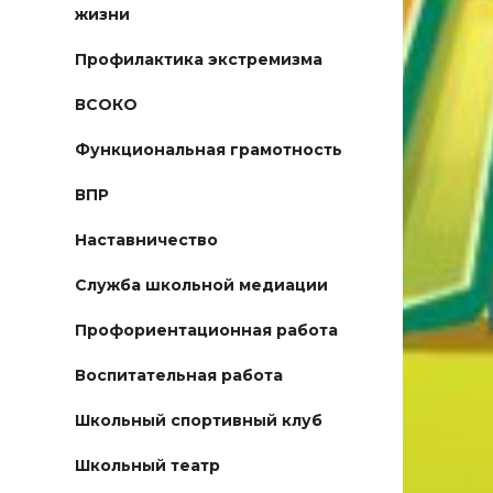
жизни
Профилактика экстремизма
ВСОКО
Функциональная грамотность
ВПР
Наставничество
Служба школьной медиации
Профориентационная работа
Воспитательная работа
Школьный спортивный клуб
Школьный театр