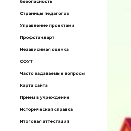
безопасность
Страницы педагогов
Управление проектами
Профстандарт
Независимая оценка
СОУТ
Часто задаваемые вопросы
Карта сайта
Прием в учреждение
Историческая справка
Итоговая аттестация