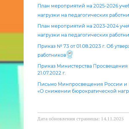
План мероприятий на 2025-2026 уч
нагрузки на педагогических работн
План мероприятий на 2023-2024 уч
нагрузки на педагогических работн
Приказ № 73 от 01.08.2023 г. Об ут
работников
Приказ Министерства Просвещения 
21.07.2022 г.
Письмо Минпросвещения России и Рос
«О снижении бюрократической нагру
Дата обновления страницы: 14.11.2025