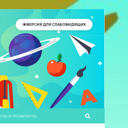
ВЕРСИЯ ДЛЯ СЛАБОВИДЯЩИХ
КТЫ И РЕКВИЗИТЫ