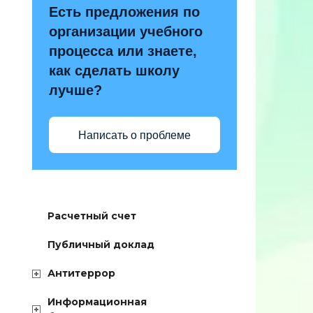
Есть предложения по
организации учебного
процесса или знаете,
как сделать школу
лучше?
Написать о проблеме
Расчетный счет
Публичный доклад
Антитеррор
Информационная