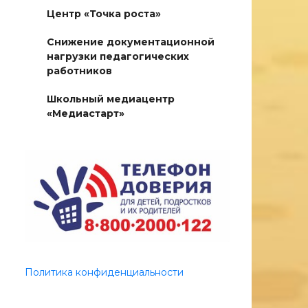
Центр «Точка роста»
Снижение документационной
нагрузки педагогических
работников
Школьный медиацентр
«Медиастарт»
Политика конфиденциальности