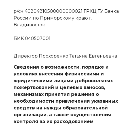
р/сч 40204810500000000021 ГРКЦ ГУ Банка
России по Приморскому краю г.
Владивосток
БИК 040507001
Директор Прохоренко Татьяна Евгеньевна
Сведения о возможности, порядке и
условиях внесения физическими и
юридическими лицами добровольных
пожертвований и целевых взносов,
механизмах принятия решения о
необходимости привлечения указанных
средств на нужды образовательной
организации, а также осуществления
контроля за их расходованием