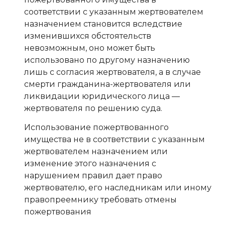
соответствии с указанным жертвователем
назначением становится вследствие
изменившихся обстоятельств
невозможным, оно может быть
использовано по другому назначению
лишь с согласия жертвователя, а в случае
смерти гражданина-жертвователя или
ликвидации юридического лица —
жертвователя по решению суда.
Использование пожертвованного
имущества не в соответствии с указанным
жертвователем назначением или
изменение этого назначения с
нарушением правил дает право
жертвователю, его наследникам или иному
правопреемнику требовать отмены
пожертвования