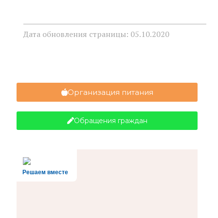
Дата обновления страницы: 05.10.2020
Организация питания
Обращения граждан
Решаем вместе