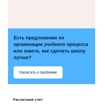
Есть предложения по
организации учебного процесса
или знаете, как сделать школу
лучше?
Написать о проблеме
Расчетный счет