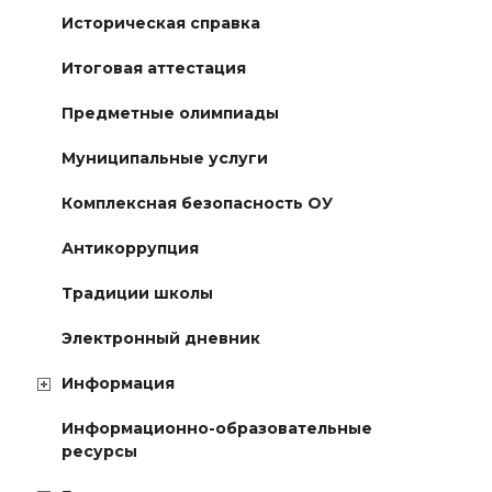
Историческая справка
Итоговая аттестация
Предметные олимпиады
Муниципальные услуги
Комплексная безопасность ОУ
Антикоррупция
Традиции школы
Электронный дневник
Информация
Информационно-образовательные
ресурсы