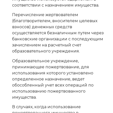
соответствии с назначением имущества.
Перечисление жертвователем
(благотворителем, вносителем целевых
взносов) денежных средств
осуществляется безналичным путем через
банковские организации с последующим
зачислением на расчетный счет
образовательного учреждения.
Образовательное учреждение,
принимающее пожертвование, для
использования которого установлено
определенное назначение, ведет
обособленный учет всех операций по
использованию пожертвованного
имущества.
В случаях, когда использование
пожертвованного имущества в