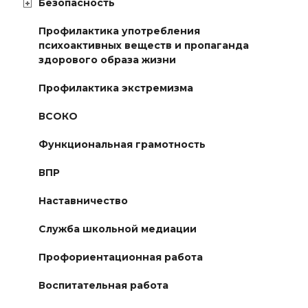
Безопасность
Профилактика употребления
психоактивных веществ и пропаганда
здорового образа жизни
Профилактика экстремизма
ВСОКО
Функциональная грамотность
ВПР
Наставничество
Служба школьной медиации
Профориентационная работа
Воспитательная работа