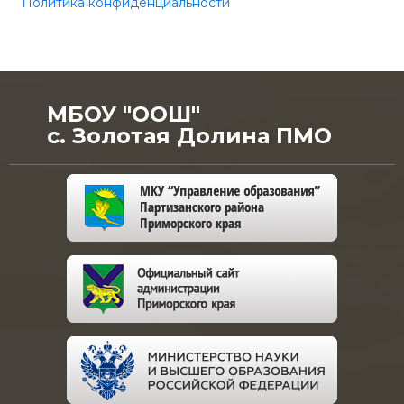
Политика конфиденциальности
МБОУ "ООШ"
с. Золотая Долина ПМО