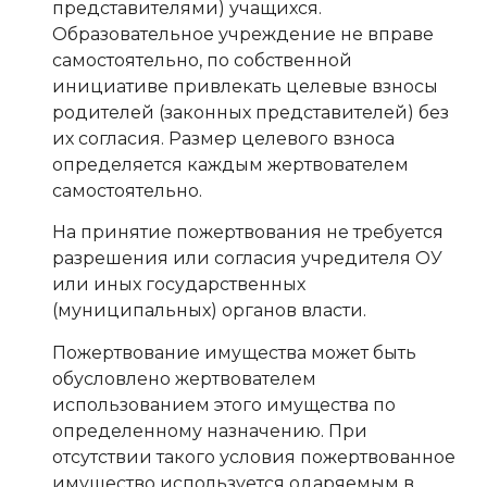
представителями) учащихся.
Образовательное учреждение не вправе
самостоятельно, по собственной
инициативе привлекать целевые взносы
родителей (законных представителей) без
их согласия. Размер целевого взноса
определяется каждым жертвователем
самостоятельно.
На принятие пожертвования не требуется
разрешения или согласия учредителя ОУ
или иных государственных
(муниципальных) органов власти.
Пожертвование имущества может быть
обусловлено жертвователем
использованием этого имущества по
определенному назначению. При
отсутствии такого условия пожертвованное
имущество используется одаряемым в