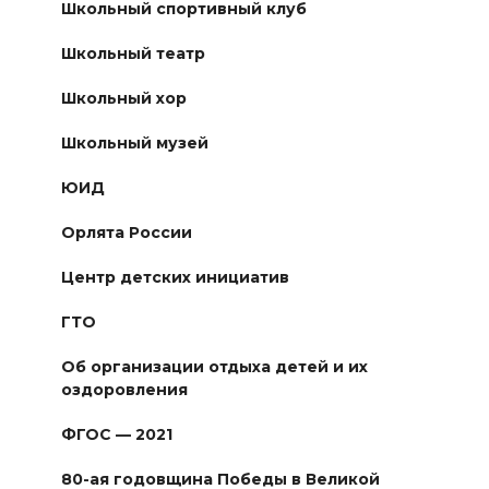
Школьный спортивный клуб
Школьный театр
Школьный хор
Школьный музей
ЮИД
Орлята России
Центр детских инициатив
ГТО
Об организации отдыха детей и их
оздоровления
ФГОС — 2021
80-ая годовщина Победы в Великой