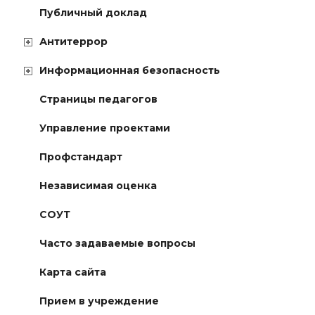
Публичный доклад
Антитеррор
Информационная безопасность
Страницы педагогов
Управление проектами
Профстандарт
Независимая оценка
СОУТ
Часто задаваемые вопросы
Карта сайта
Прием в учреждение