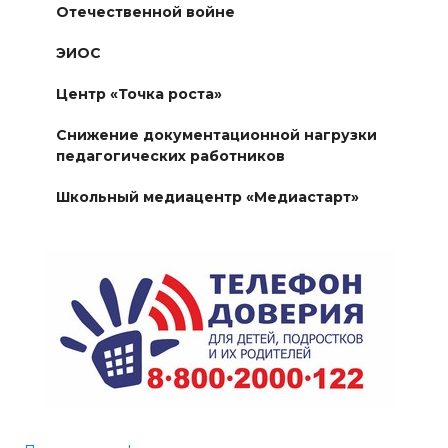
Отечественной войне
ЭИОС
Центр «Точка роста»
Снижение документационной нагрузки
педагогических работников
Школьный медиацентр «Медиастарт»