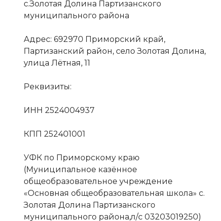
с.Золотая Долина Партизанского
муниципального района
Адрес: 692970 Приморский край,
Партизанский район, село Золотая Долина,
улица Лётная, 11
Реквизиты:
ИНН 2524004937
КПП 252401001
УФК по Приморскому краю
(Муниципальное казённое
общеобразовательное учреждение
«Основная общеобразовательная школа» с.
Золотая Долина Партизанского
муниципального района,л/с 03203019250)