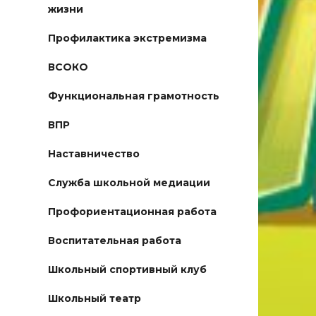
жизни
Профилактика экстремизма
ВСОКО
Функциональная грамотность
ВПР
Наставничество
Служба школьной медиации
Профориентационная работа
Воспитательная работа
Школьный спортивный клуб
Школьный театр