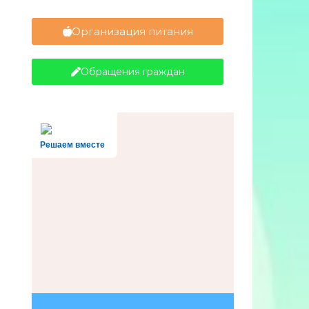
Организация питания
Обращения граждан
Решаем вместе