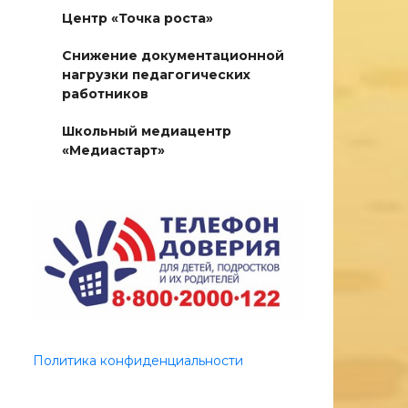
Центр «Точка роста»
Снижение документационной
нагрузки педагогических
работников
Школьный медиацентр
«Медиастарт»
Политика конфиденциальности