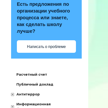
Есть предложения по
организации учебного
процесса или знаете,
как сделать школу
лучше?
Написать о проблеме
Расчетный счет
Публичный доклад
Антитеррор
Информационная