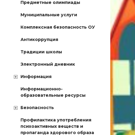
Предметные олимпиады
Муниципальные услуги
Комплексная безопасность ОУ
Антикоррупция
Традиции школы
Электронный дневник
Информация
Информационно-
образовательные ресурсы
Безопасность
Профилактика употребления
психоактивных веществ и
пропаганда здорового образа