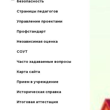
безопасность
Страницы педагогов
Управление проектами
Профстандарт
Независимая оценка
СОУТ
Часто задаваемые вопросы
Карта сайта
Прием в учреждение
Историческая справка
Итоговая аттестация