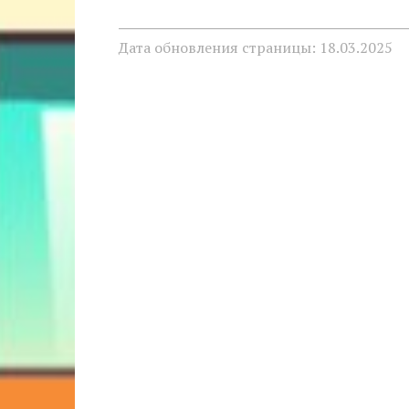
Дата обновления страницы: 18.03.2025