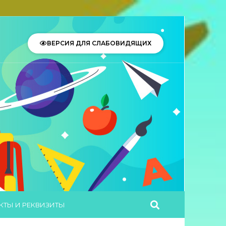
ВЕРСИЯ ДЛЯ СЛАБОВИДЯЩИХ
КТЫ И РЕКВИЗИТЫ