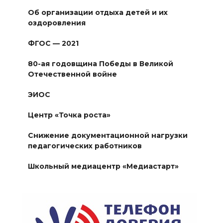
Об организации отдыха детей и их
оздоровления
ФГОС — 2021
80-ая годовщина Победы в Великой
Отечественной войне
ЭИОС
Центр «Точка роста»
Снижение документационной нагрузки
педагогических работников
Школьный медиацентр «Медиастарт»