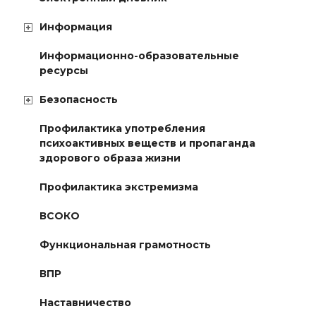
Информация
Информационно-образовательные
ресурсы
Безопасность
Профилактика употребления
психоактивных веществ и пропаганда
здорового образа жизни
Профилактика экстремизма
ВСОКО
Функциональная грамотность
ВПР
Наставничество