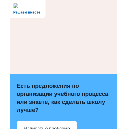
Решаем вместе
Есть предложения по
организации учебного процесса
или знаете, как сделать школу
лучше?
Написать о проблеме