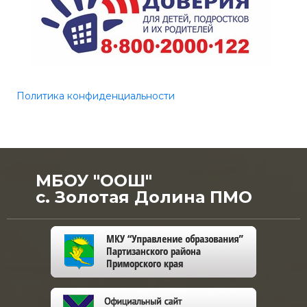
Политика конфиденциальности
МБОУ "ООШ"
с. Золотая Долина ПМО