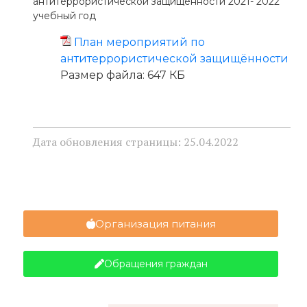
антитеррористической защищённости 2021- 2022
учебный год
План мероприятий по
антитеррористической защищённости
Размер файла:
647 КБ
Дата обновления страницы: 25.04.2022
Организация питания
Обращения граждан