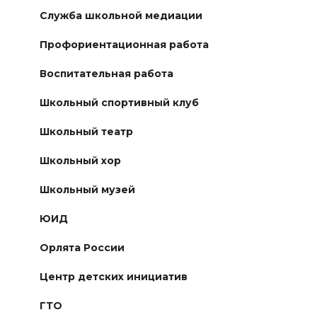
Служба школьной медиации
Профориентационная работа
Воспитательная работа
Школьный спортивный клуб
Школьный театр
Школьный хор
Школьный музей
ЮИД
Орлята России
Центр детских инициатив
ГТО