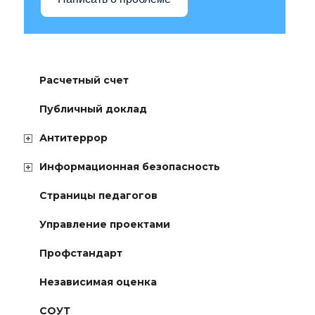
Расчетный счет
Публичный доклад
Антитеррор
Информационная безопасность
Страницы педагогов
Управление проектами
Профстандарт
Независимая оценка
СОУТ