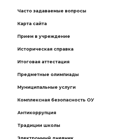
Часто задаваемые вопросы
Карта сайта
Прием в учреждение
Историческая справка
Итоговая аттестация
Предметные олимпиады
Муниципальные услуги
Комплексная безопасность ОУ
Антикоррупция
Традиции школы
Электронный дневник