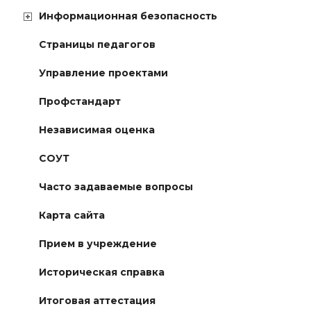
Информационная безопасность
Страницы педагогов
Управление проектами
Профстандарт
Независимая оценка
СОУТ
Часто задаваемые вопросы
Карта сайта
Прием в учреждение
Историческая справка
Итоговая аттестация