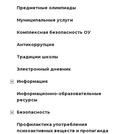
Предметные олимпиады
Муниципальные услуги
Комплексная безопасность ОУ
Антикоррупция
Традиции школы
Электронный дневник
Информация
Информационно-образовательные
ресурсы
Безопасность
Профилактика употребления
психоактивных веществ и пропаганда