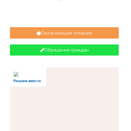
Организация питания
Обращения граждан
Решаем вместе