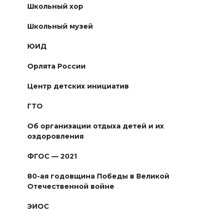
Школьный хор
Школьный музей
ЮИД
Орлята России
Центр детских инициатив
ГТО
Об организации отдыха детей и их
оздоровления
ФГОС — 2021
80-ая годовщина Победы в Великой
Отечественной войне
ЭИОС