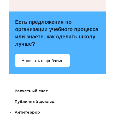
Есть предложения по
организации учебного процесса
или знаете, как сделать школу
лучше?
Написать о проблеме
Расчетный счет
Публичный доклад
Антитеррор