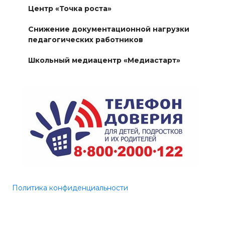
Центр «Точка роста»
Снижение документационной нагрузки
педагогических работников
Школьный медиацентр «Медиастарт»
Политика конфиденциальности