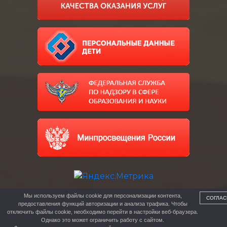
Мы используем файлы cookie для персонализации контента,
СОГЛАС
предоставления функций авторизации и анализа трафика. Чтобы
отключить файлы cookie, необходимо перейти в настройки веб-браузера.
Однако это может ограничить работу с сайтом.