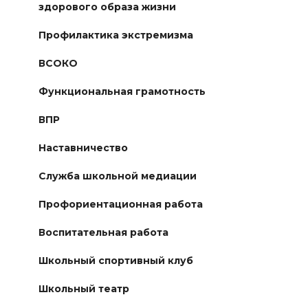
здорового образа жизни
Профилактика экстремизма
ВСОКО
Функциональная грамотность
ВПР
Наставничество
Служба школьной медиации
Профориентационная работа
Воспитательная работа
Школьный спортивный клуб
Школьный театр