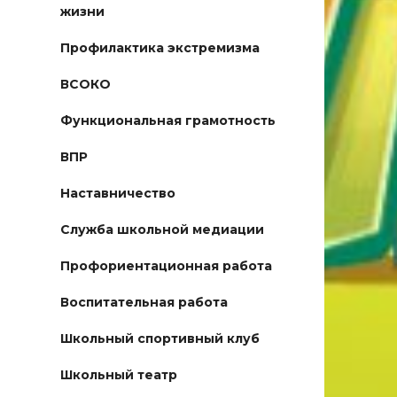
жизни
Профилактика экстремизма
ВСОКО
Функциональная грамотность
ВПР
Наставничество
Служба школьной медиации
Профориентационная работа
Воспитательная работа
Школьный спортивный клуб
Школьный театр