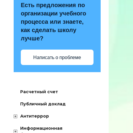
Есть предложения по
организации учебного
процесса или знаете,
как сделать школу
лучше?
Написать о проблеме
Расчетный счет
Публичный доклад
Антитеррор
Информационная