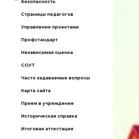
безопасность
Страницы педагогов
Управление проектами
Профстандарт
Независимая оценка
СОУТ
Часто задаваемые вопросы
Карта сайта
Прием в учреждение
Историческая справка
Итоговая аттестация