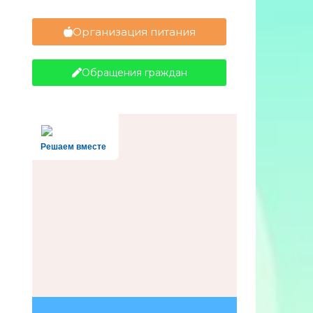
Организация питания
Обращения граждан
Решаем вместе