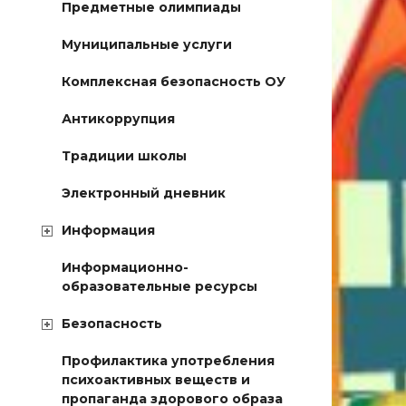
Предметные олимпиады
Муниципальные услуги
Комплексная безопасность ОУ
Антикоррупция
Традиции школы
Электронный дневник
Информация
Информационно-
образовательные ресурсы
Безопасность
Профилактика употребления
психоактивных веществ и
пропаганда здорового образа