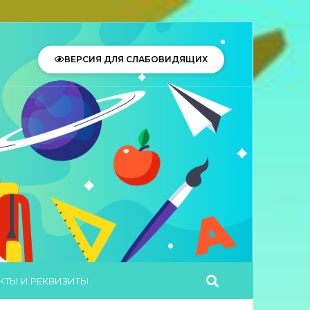
ВЕРСИЯ ДЛЯ СЛАБОВИДЯЩИХ
КТЫ И РЕКВИЗИТЫ