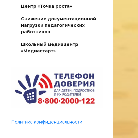
Центр «Точка роста»
Снижение документационной
нагрузки педагогических
работников
Школьный медиацентр
«Медиастарт»
Политика конфиденциальности