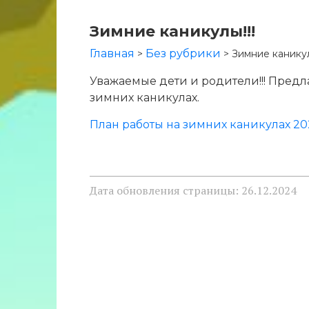
Зимние каникулы!!!
Главная
Без рубрики
>
>
Зимние каникул
Уважаемые дети и родители!!! Пред
зимних каникулах.
План работы на зимних каникулах 20
Дата обновления страницы: 26.12.2024