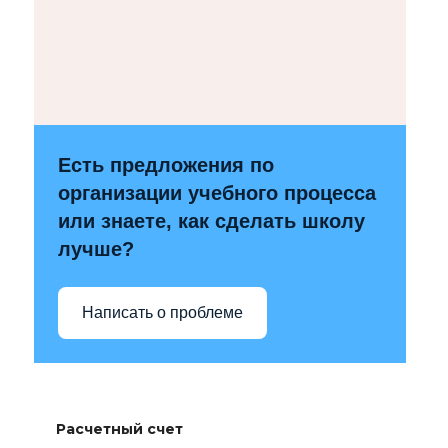
Есть предложения по
организации учебного процесса
или знаете, как сделать школу
лучше?
Написать о проблеме
Расчетный счет