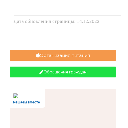
Дата обновления страницы: 14.12.2022
Организация питания
Обращения граждан
Решаем вместе