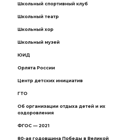
Школьный спортивный клуб
Школьный театр
Школьный хор
Школьный музей
ЮИД
Орлята России
Центр детских инициатив
ГТО
Об организации отдыха детей и их
оздоровления
ФГОС — 2021
80-ая годовщина Победы в Великой