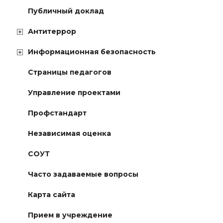
Публичный доклад
Антитеррор
Информационная безопасность
Страницы педагогов
Управление проектами
Профстандарт
Независимая оценка
СОУТ
Часто задаваемые вопросы
Карта сайта
Прием в учреждение