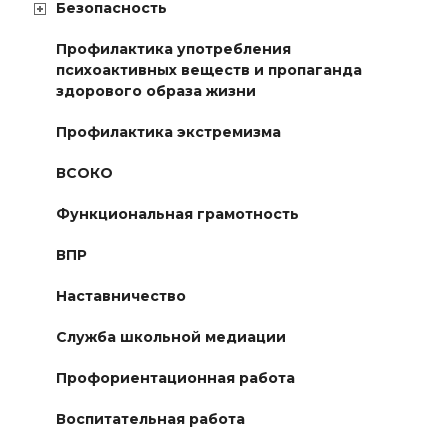
Безопасность
Профилактика употребления
психоактивных веществ и пропаганда
здорового образа жизни
Профилактика экстремизма
ВСОКО
Функциональная грамотность
ВПР
Наставничество
Служба школьной медиации
Профориентационная работа
Воспитательная работа