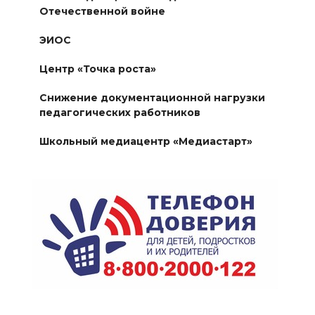
Отечественной войне
ЭИОС
Центр «Точка роста»
Снижение документационной нагрузки
педагогических работников
Школьный медиацентр «Медиастарт»