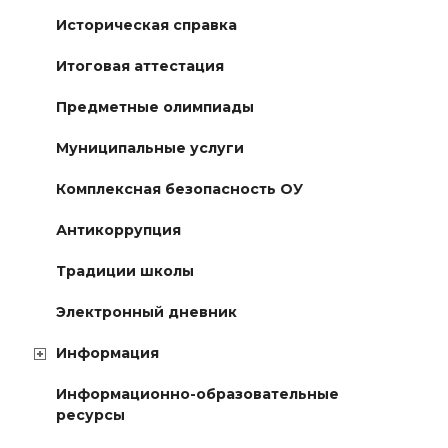
Историческая справка
Итоговая аттестация
Предметные олимпиады
Муниципальные услуги
Комплексная безопасность ОУ
Антикоррупция
Традиции школы
Электронный дневник
Информация
Информационно-образовательные
ресурсы