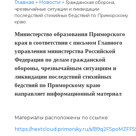
Главная
Новости
>
>
Гражданская оборона,
чрезвычайные ситуации и ликвидации
последствий стихийных бедствий по Приморскому
краю.
Министерство образования Приморского
края в соответствии с письмом Главного
управления министерства Российской
Федерации по делам гражданской
обороны, чрезвычайным ситуациям и
ликвидации последствий стихийных
бедствий по Приморскому краю
направляет информационный материал
Материалы расположены по ссылке:
https://nextcloud.primorsky.ru/s/B9q2F5poMZFF5