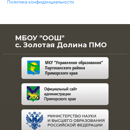
Политика конфиденциальности
МБОУ "ООШ"
с. Золотая Долина ПМО