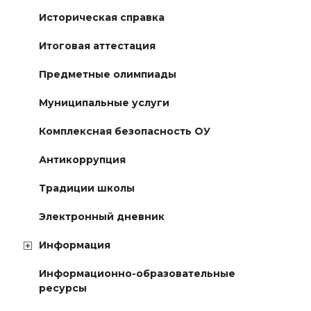
Историческая справка
Итоговая аттестация
Предметные олимпиады
Муниципальные услуги
Комплексная безопасность ОУ
Антикоррупция
Традиции школы
Электронный дневник
Информация
Информационно-образовательные
ресурсы