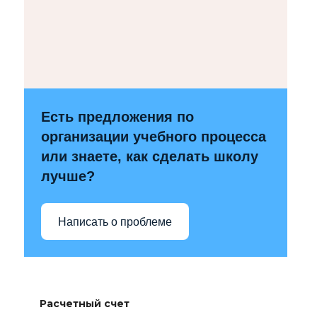
Есть предложения по
организации учебного процесса
или знаете, как сделать школу
лучше?
Написать о проблеме
Расчетный счет