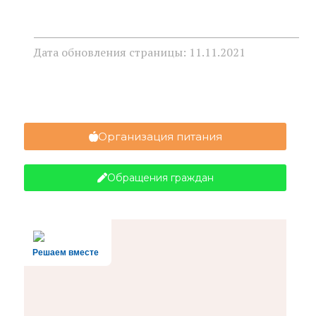
Дата обновления страницы: 11.11.2021
Организация питания
Обращения граждан
Решаем вместе