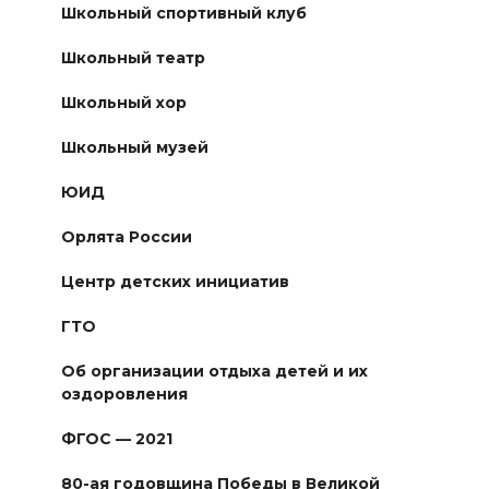
Школьный спортивный клуб
Школьный театр
Школьный хор
Школьный музей
ЮИД
Орлята России
Центр детских инициатив
ГТО
Об организации отдыха детей и их
оздоровления
ФГОС — 2021
80-ая годовщина Победы в Великой