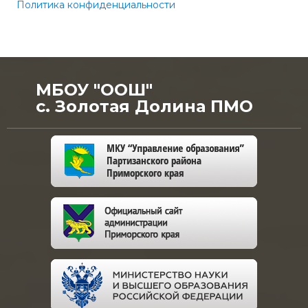
Политика конфиденциальности
МБОУ "ООШ"
с. Золотая Долина ПМО