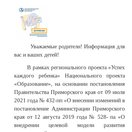
Уважаемые родители! Информация для
вас и ваших детей!
В рамках регионального проекта «Успех
каждого ребенка» Национального проекта
«Образование», на основании постановления
Правительства Приморского края от 09 июля
2021 года № 432-пп «О внесении изменений в
постановление Администрации Приморского
края от 12 августа 2019 года № 528- па «О
внедрении целевой модели развития