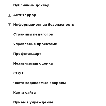
Публичный доклад
Антитеррор
Информационная безопасность
Страницы педагогов
Управление проектами
Профстандарт
Независимая оценка
СОУТ
Часто задаваемые вопросы
Карта сайта
Прием в учреждение