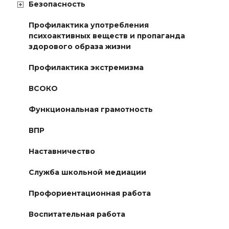
Безопасность
Профилактика употребления
психоактивных веществ и пропаганда
здорового образа жизни
Профилактика экстремизма
ВСОКО
Функциональная грамотность
ВПР
Наставничество
Служба школьной медиации
Профориентационная работа
Воспитательная работа