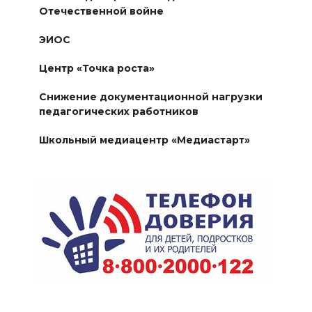
Отечественной войне
ЭИОС
Центр «Точка роста»
Снижение документационной нагрузки
педагогических работников
Школьный медиацентр «Медиастарт»