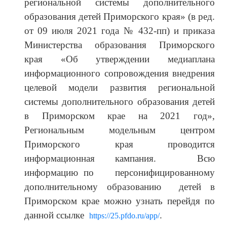
региональной системы дополнительного
образования детей Приморского края» (в ред.
от 09 июля 2021 года № 432-пп) и приказа
Министерства образования Приморского
края «Об утверждении медиаплана
информационного сопровождения внедрения
целевой модели развития региональной
системы дополнительного образования детей
в Приморском крае на 2021 год»,
Региональным модельным центром
Приморского края проводится
информационная кампания. Всю
информацию по персонифицированному
дополнительному образованию детей в
Приморском крае можно узнать перейдя по
данной ссылке
.
https://25.pfdo.ru/app/