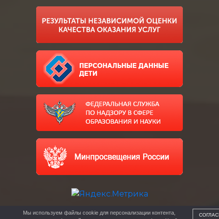
Мы используем файлы cookie для персонализации контента,
СОГЛАС