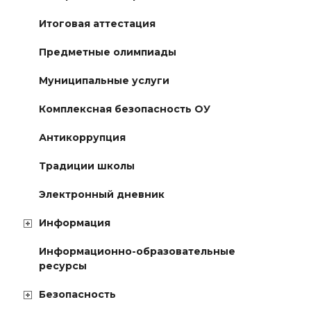
Итоговая аттестация
Предметные олимпиады
Муниципальные услуги
Комплексная безопасность ОУ
Антикоррупция
Традиции школы
Электронный дневник
Информация
Информационно-образовательные
ресурсы
Безопасность