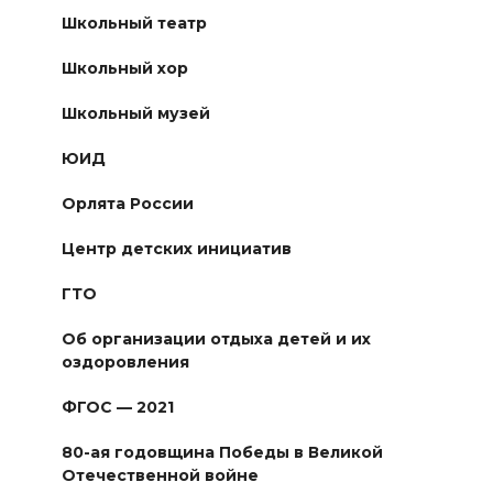
Школьный театр
Школьный хор
Школьный музей
ЮИД
Орлята России
Центр детских инициатив
ГТО
Об организации отдыха детей и их
оздоровления
ФГОС — 2021
80-ая годовщина Победы в Великой
Отечественной войне