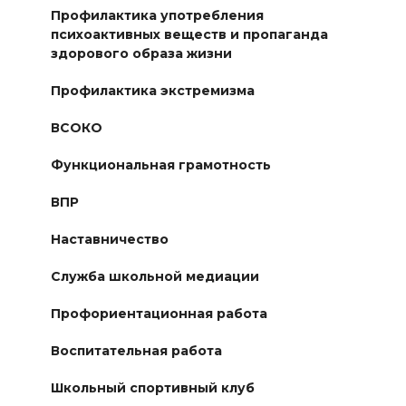
Профилактика употребления
психоактивных веществ и пропаганда
здорового образа жизни
Профилактика экстремизма
ВСОКО
Функциональная грамотность
ВПР
Наставничество
Служба школьной медиации
Профориентационная работа
Воспитательная работа
Школьный спортивный клуб