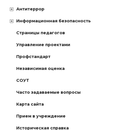
Антитеррор
Информационная безопасность
Страницы педагогов
Управление проектами
Профстандарт
Независимая оценка
СОУТ
Часто задаваемые вопросы
Карта сайта
Прием в учреждение
Историческая справка