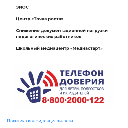
ЭИОС
Центр «Точка роста»
Снижение документационной нагрузки
педагогических работников
Школьный медиацентр «Медиастарт»
Политика конфиденциальности