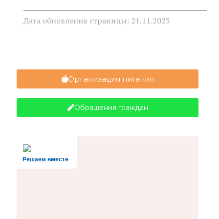
Дата обновления страницы: 21.11.2023
Организация питания
Обращения граждан
Решаем вместе