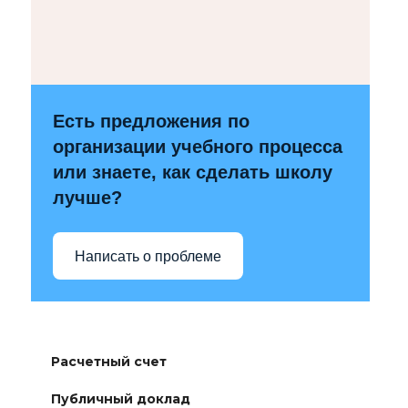
Есть предложения по
организации учебного процесса
или знаете, как сделать школу
лучше?
Написать о проблеме
Расчетный счет
Публичный доклад