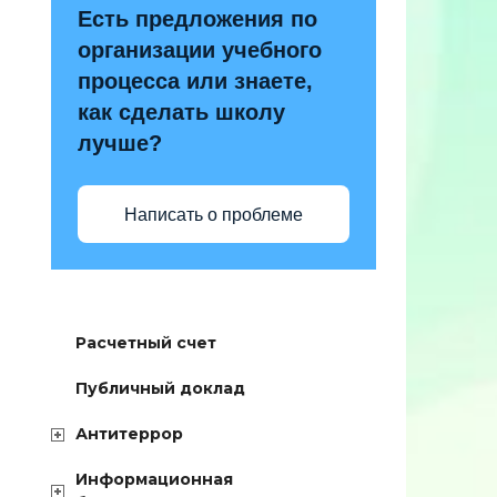
Есть предложения по
организации учебного
процесса или знаете,
как сделать школу
лучше?
Написать о проблеме
Расчетный счет
Публичный доклад
Антитеррор
Информационная