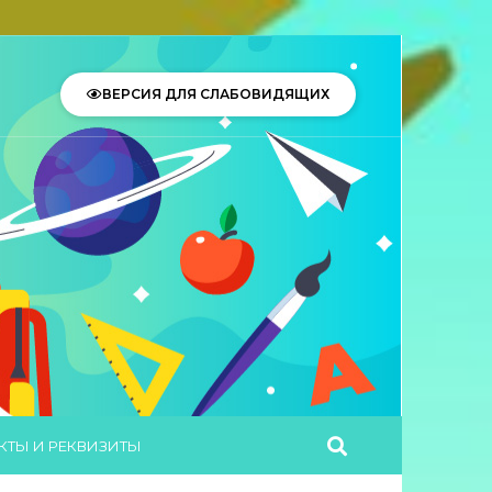
ВЕРСИЯ ДЛЯ СЛАБОВИДЯЩИХ
КТЫ И РЕКВИЗИТЫ