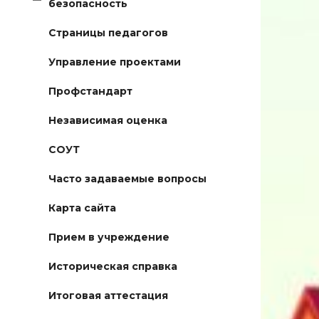
безопасность
Страницы педагогов
Управление проектами
Профстандарт
Независимая оценка
СОУТ
Часто задаваемые вопросы
Карта сайта
Прием в учреждение
Историческая справка
Итоговая аттестация