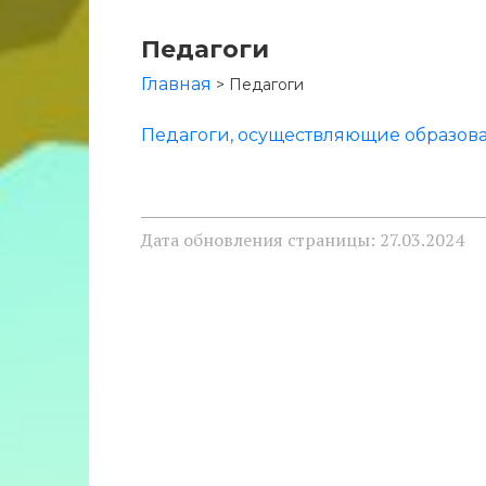
Педагоги
Главная
>
Педагоги
Педагоги, осуществляющие образова
Дата обновления страницы: 27.03.2024