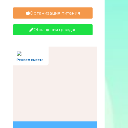
Организация питания
Обращения граждан
Решаем вместе