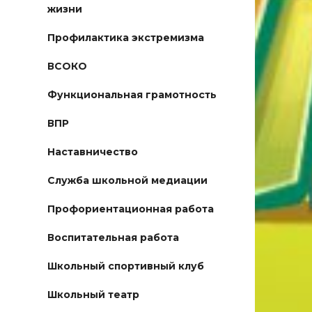
жизни
Профилактика экстремизма
ВСОКО
Функциональная грамотность
ВПР
Наставничество
Служба школьной медиации
Профориентационная работа
Воспитательная работа
Школьный спортивный клуб
Школьный театр