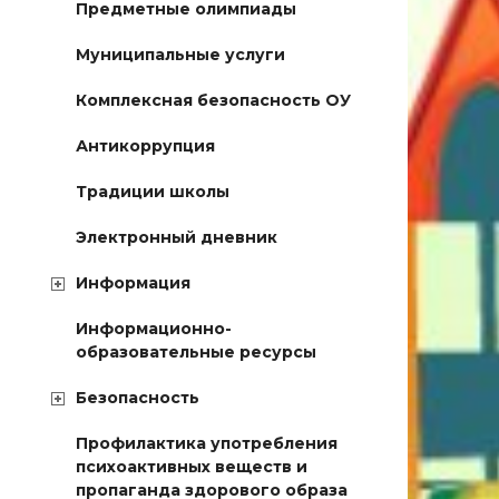
Предметные олимпиады
Муниципальные услуги
Комплексная безопасность ОУ
Антикоррупция
Традиции школы
Электронный дневник
Информация
Информационно-
образовательные ресурсы
Безопасность
Профилактика употребления
психоактивных веществ и
пропаганда здорового образа