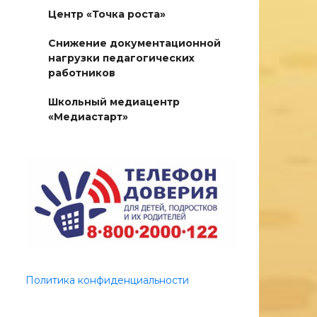
Центр «Точка роста»
Снижение документационной
нагрузки педагогических
работников
Школьный медиацентр
«Медиастарт»
Политика конфиденциальности